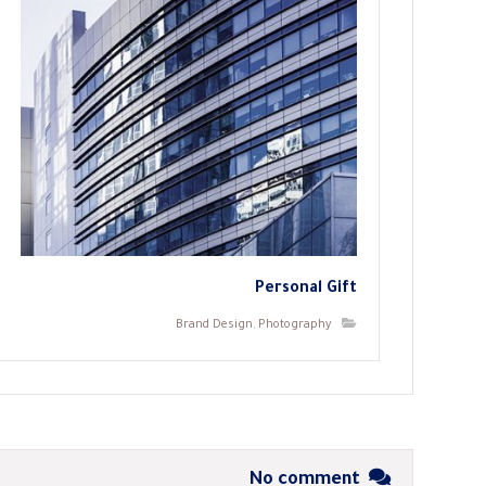
Personal Gift
Brand Design
,
Photography
No comment