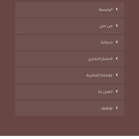
الرئيسية
من نحن
خدماتنا
الامتياز التجاري
علاماتنا التجارية
اتصل بنا
توظيف