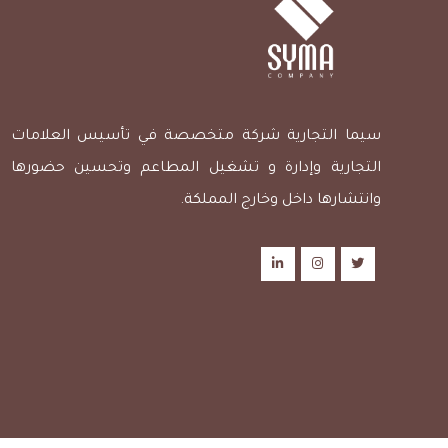
سيما التجارية شركة متخصصة في تأسيس العلامات
التجارية وإدارة و تشغيل المطاعم وتحسين حضورها
وانتشارها داخل وخارج المملكة.