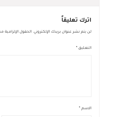
اترك تعليقاً
لن يتم نشر عنوان بريدك الإلكتروني.
الحقول الإلزامية مش
التعليق
*
الاسم
*