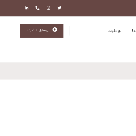
ا
توظيف
بروفايل الشركة