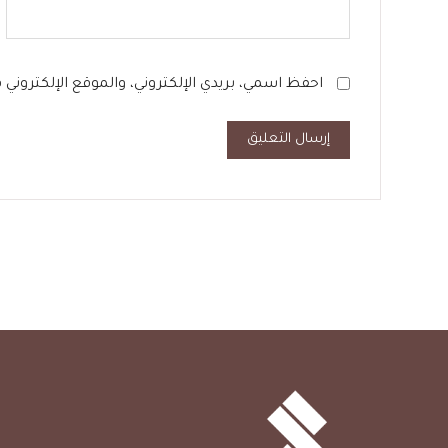
احفظ اسمي، بريدي الإلكتروني، والموقع الإلكتروني
إرسال التعليق