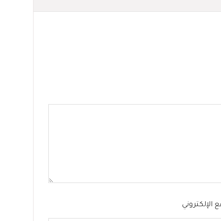
ع الإلكتروني