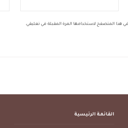
 في هذا المتصفح لاستخدامها المرة المقبلة في تعليقي.
القائمة الرئيسية