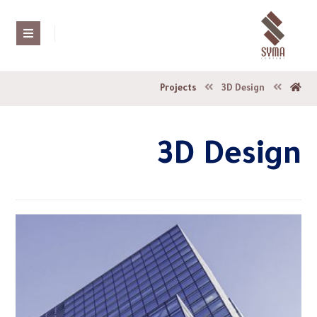
Projects
3D Design
3D Design