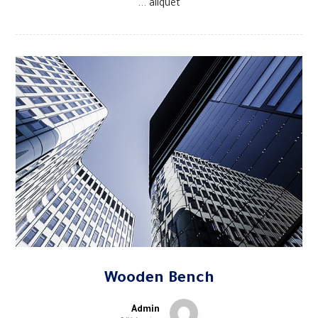
aliquet ...
Wooden Bench
Admin