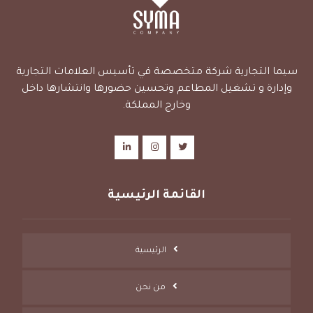
سيما التجارية شركة متخصصة في تأسيس العلامات التجارية
وإدارة و تشغيل المطاعم وتحسين حضورها وانتشارها داخل
وخارج المملكة.
القائمة الرئيسية
الرئيسية
من نحن