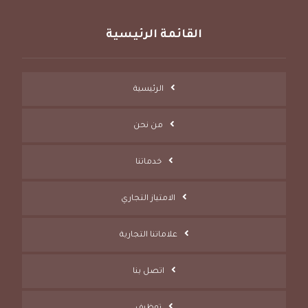
القائمة الرئيسية
الرئيسية
من نحن
خدماتنا
الامتياز التجاري
علاماتنا التجارية
اتصل بنا