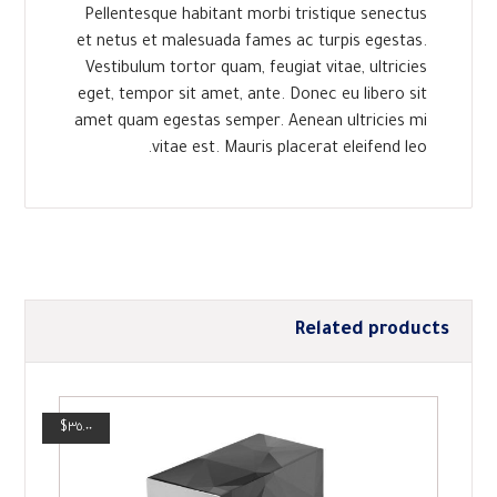
Pellentesque habitant morbi tristique senectus
et netus et malesuada fames ac turpis egestas.
Vestibulum tortor quam, feugiat vitae, ultricies
eget, tempor sit amet, ante. Donec eu libero sit
amet quam egestas semper. Aenean ultricies mi
vitae est. Mauris placerat eleifend leo.
Related products
$
٣٥.٠٠