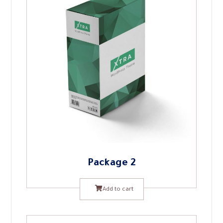
Package 2
Add to cart