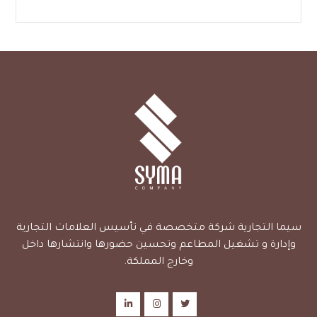
سيما التجارية شركة متخصصة في تأسيس العلامات التجارية
وإدارة و تشغيل المطاعم وتحسين حضورها وانتشارها داخل
وخارج المملكة.