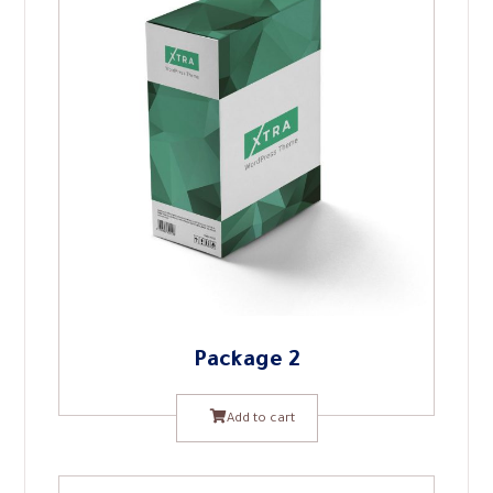
Package 2
Add to cart