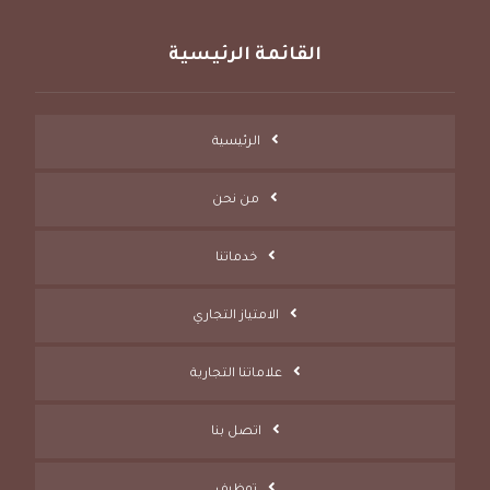
القائمة الرئيسية
الرئيسية
من نحن
خدماتنا
الامتياز التجاري
علاماتنا التجارية
اتصل بنا