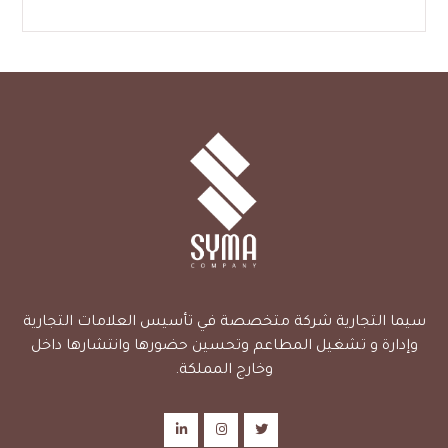
سيما التجارية شركة متخصصة في تأسيس العلامات التجارية
وإدارة و تشغيل المطاعم وتحسين حضورها وانتشارها داخل
وخارج المملكة.