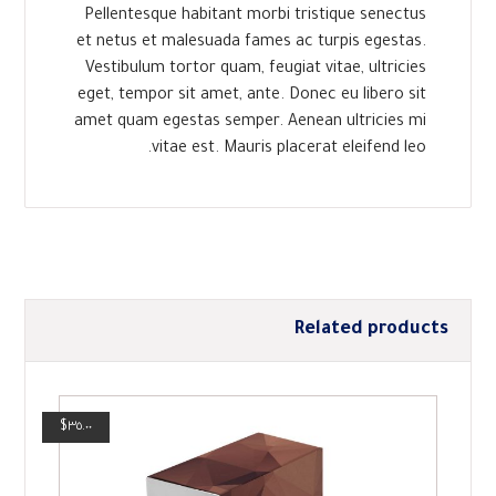
Pellentesque habitant morbi tristique senectus
et netus et malesuada fames ac turpis egestas.
Vestibulum tortor quam, feugiat vitae, ultricies
eget, tempor sit amet, ante. Donec eu libero sit
amet quam egestas semper. Aenean ultricies mi
vitae est. Mauris placerat eleifend leo.
Related products
$
٣٥.٠٠