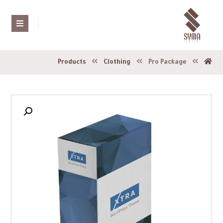
Products
Clothing
Pro Package