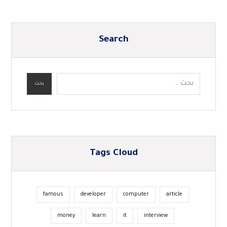
Search
بحث
Tags Cloud
famous
developer
computer
article
money
learn
it
interview