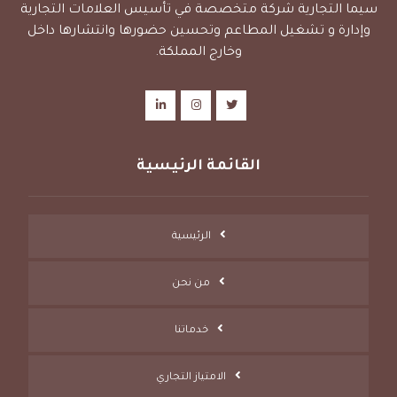
سيما التجارية شركة متخصصة في تأسيس العلامات التجارية
وإدارة و تشغيل المطاعم وتحسين حضورها وانتشارها داخل
وخارج المملكة.
القائمة الرئيسية
الرئيسية
من نحن
خدماتنا
الامتياز التجاري