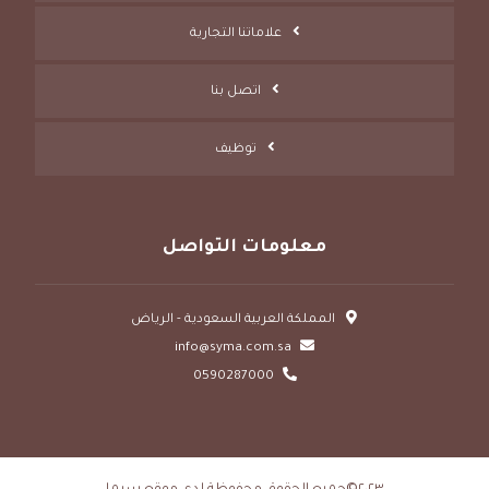
علاماتنا التجارية
اتصل بنا
توظيف
معلومات التواصل
المملكة العربية السعودية - الرياض
info@syma.com.sa
0590287000